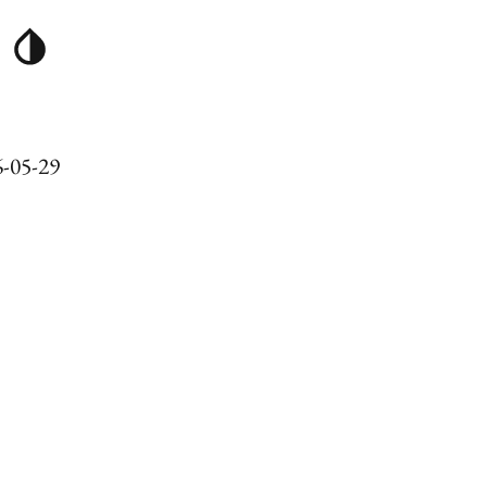
-05-29